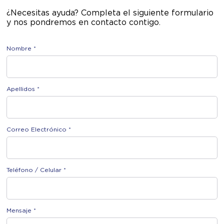
¿Necesitas ayuda? Completa el siguiente formulario
y nos pondremos en contacto contigo.
Nombre *
Apellidos *
Correo Electrónico *
Teléfono / Celular *
Mensaje *