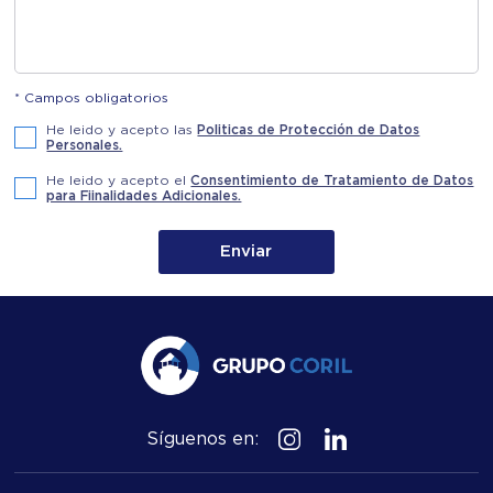
* Campos obligatorios
He leido y acepto las
Politicas de Protección de Datos
Personales.
He leido y acepto el
Consentimiento de Tratamiento de Datos
para Fiinalidades Adicionales.
Enviar
Síguenos en: