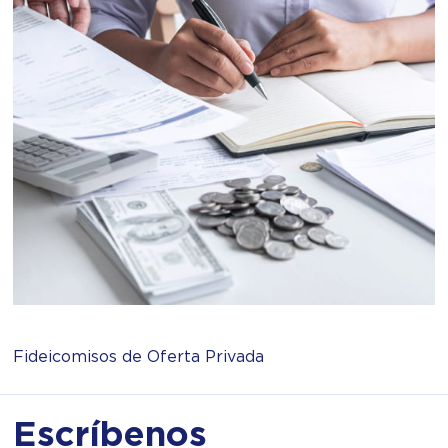
Fideicomisos de Oferta Privada
Escríbenos