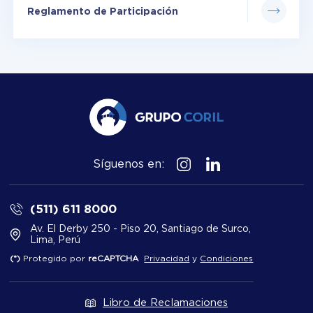
Reglamento de Participación
Síguenos en:
(511) 611 8000
Av. El Derby 250 - Piso 20, Santiago de Surco,
Lima, Perú
(*)
Protegido por
reCAPTCHA
Privacidad
y
Condiciones
Libro de Reclamaciones