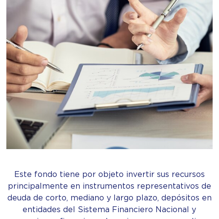
Este fondo tiene por objeto invertir sus recursos
principalmente en instrumentos representativos de
deuda de corto, mediano y largo plazo, depósitos en
entidades del Sistema Financiero Nacional y