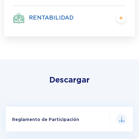
RENTABILIDAD
Descargar
Reglamento de Participación