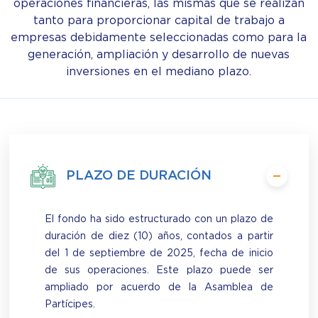
operaciones financieras, las mismas que se realizan
tanto para proporcionar capital de trabajo a
empresas debidamente seleccionadas como para la
generación, ampliación y desarrollo de nuevas
inversiones en el mediano plazo.
PLAZO DE DURACIÓN
El fondo ha sido estructurado con un plazo de
duración de diez (10) años, contados a partir
del 1 de septiembre de 2025, fecha de inicio
de sus operaciones. Este plazo puede ser
ampliado por acuerdo de la Asamblea de
Partícipes.