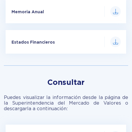
Memoria Anual
Estados Financieros
Consultar
Puedes visualizar la información desde la página de
la Superintendencia del Mercado de Valores o
descargarla a continuación: