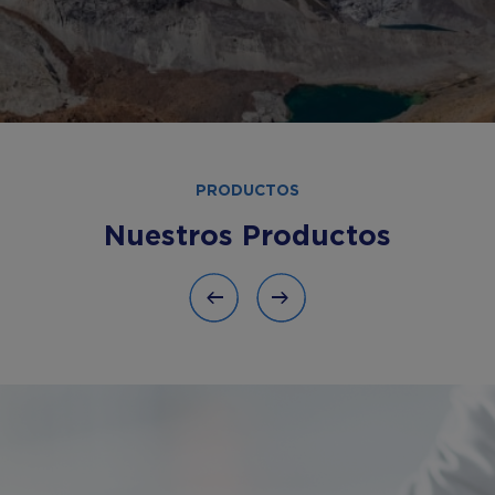
PRODUCTOS
Nuestros Productos