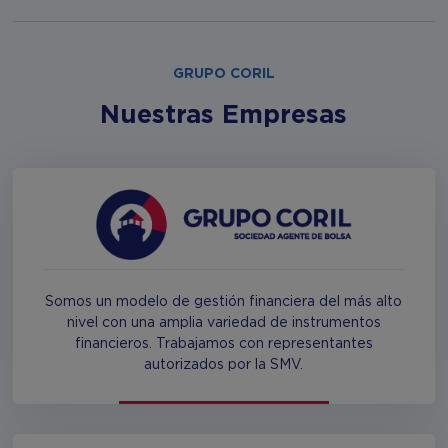
GRUPO CORIL
Nuestras Empresas
Somos un modelo de gestión financiera del más alto
nivel con una amplia variedad de instrumentos
financieros. Trabajamos con representantes
autorizados por la SMV.