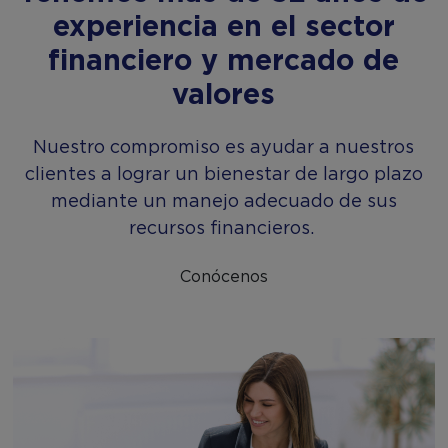
experiencia en el sector
financiero y mercado de
valores
Nuestro compromiso es ayudar a nuestros
clientes a lograr un bienestar de largo plazo
mediante un manejo adecuado de sus
recursos financieros.
Conócenos