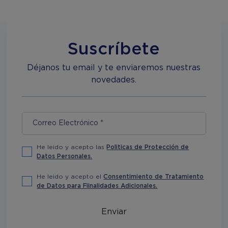
Suscríbete
Déjanos tu email y te enviaremos nuestras
novedades.
He leido y acepto las
Politicas de Protección de
Datos Personales.
He leido y acepto el
Consentimiento de Tratamiento
de Datos para Fiinalidades Adicionales.
Enviar