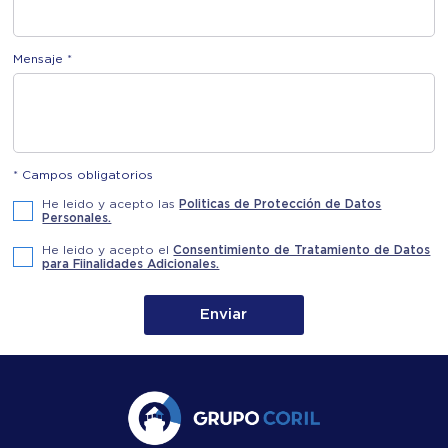
Mensaje *
* Campos obligatorios
He leido y acepto las
Politicas de Protección de Datos
Personales.
He leido y acepto el
Consentimiento de Tratamiento de Datos
para Fiinalidades Adicionales.
Enviar