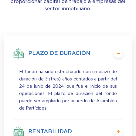
proporcionar capital de trabajo a empresas del
sector inmobiliario.
PLAZO DE DURACIÓN
El fondo ha sido estructurado con un plazo de
duración de 3 (tres) años contados a partir del
24 de junio de 2024, que fue el inicio de sus
operaciones. El plazo de duración del fondo
puede ser ampliado por acuerdo de Asamblea
de Partícipes.
RENTABILIDAD