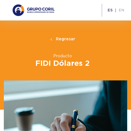
ES
EN
Regresar
Producto
FIDI Dólares 2