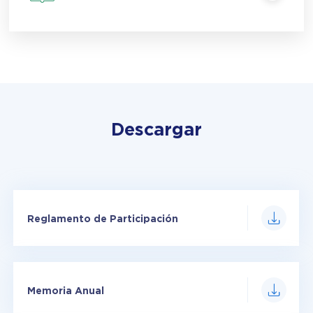
Descargar
Reglamento de Participación
Memoria Anual