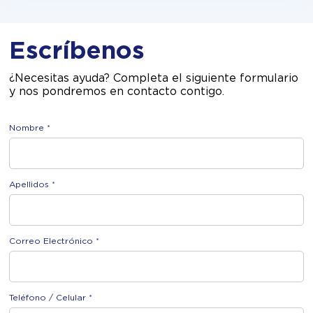
Escríbenos
¿Necesitas ayuda? Completa el siguiente formulario
y nos pondremos en contacto contigo.
Nombre *
Apellidos *
Correo Electrónico *
Teléfono / Celular *