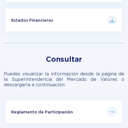
Estados Financieros
Consultar
Puedes visualizar la información desde la página de
la Superintendencia del Mercado de Valores o
descargarla a continuación:
Reglamento de Participación