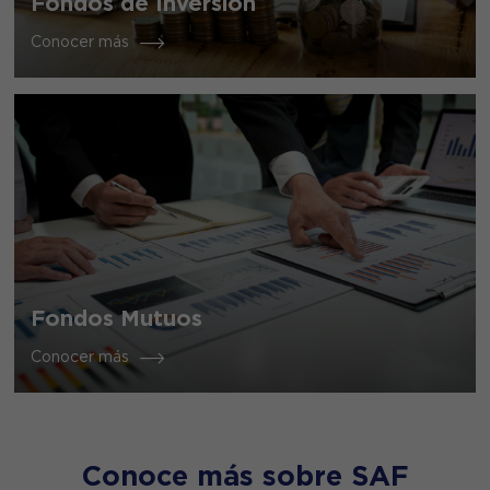
Fondos de Inversión
Conocer más
Fondos Mutuos
Conocer más
Conoce más sobre SAF