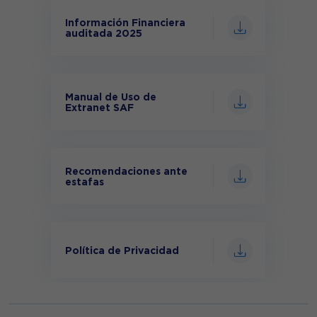
Información Financiera
auditada 2025
Manual de Uso de
Extranet SAF
Recomendaciones ante
estafas
Política de Privacidad