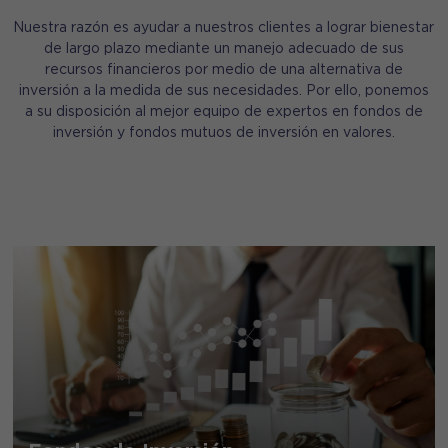
Nuestra razón es ayudar a nuestros clientes a lograr bienestar
de largo plazo mediante un manejo adecuado de sus
recursos financieros por medio de una alternativa de
inversión a la medida de sus necesidades. Por ello, ponemos
a su disposición al mejor equipo de expertos en fondos de
inversión y fondos mutuos de inversión en valores.