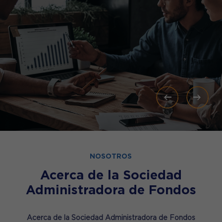
NOSOTROS
Acerca de la Sociedad
Administradora de Fondos
Acerca de la Sociedad Administradora de Fondos