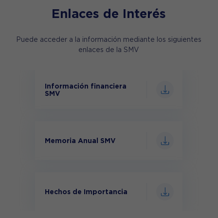
Política de Cookies
Enlaces de Interés
Puede acceder a la información mediante los siguientes
enlaces de la SMV
Condiciones de Uso de
Canales Digitales
Información financiera
SMV
Condiciones de Uso de
Token Digital
Memoria Anual SMV
Hechos de Importancia