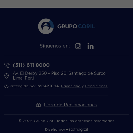
Síguenos en:
(511) 611 8000
Av. El Derby 250 - Piso 20, Santiago de Surco,
Lima, Perú
(*)
Protegido por
reCAPTCHA
Privacidad
y
Condiciones
Libro de Reclamaciones
© 2026 Grupo Coril Todos los derechos reservados
Diseño por