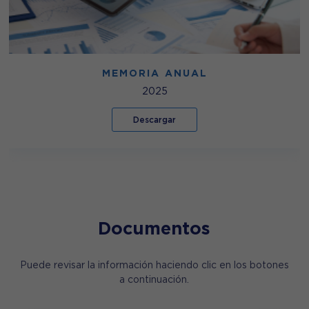
MEMORIA ANUAL
2025
Descargar
Documentos
Puede revisar la información haciendo clic en los botones
a continuación.