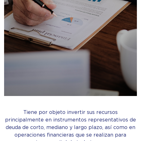
Tiene por objeto invertir sus recursos
principalmente en instrumentos representativos de
deuda de corto, mediano y largo plazo, así como en
operaciones financieras que se realizan para