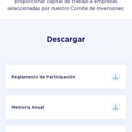
proporcionar capital de trabajo a empresas
seleccionadas por nuestro Comité de Inversiones.
Descargar
Reglamento de Participación
Memoria Anual