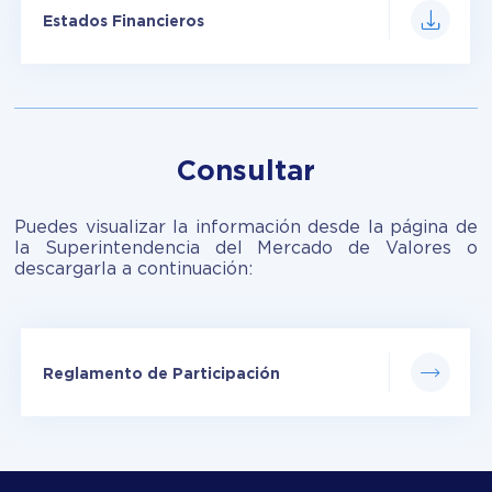
Estados Financieros
Consultar
Puedes visualizar la información desde la página de
la Superintendencia del Mercado de Valores o
descargarla a continuación:
Reglamento de Participación