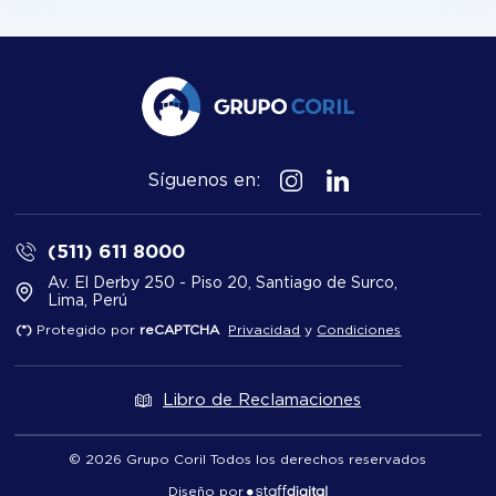
Síguenos en:
(511) 611 8000
Av. El Derby 250 - Piso 20, Santiago de Surco,
Lima, Perú
(*)
Protegido por
reCAPTCHA
Privacidad
y
Condiciones
Libro de Reclamaciones
© 2026 Grupo Coril Todos los derechos reservados
Diseño por