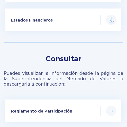
Estados Financieros
Consultar
Puedes visualizar la información desde la página de
la Superintendencia del Mercado de Valores o
descargarla a continuación:
Reglamento de Participación