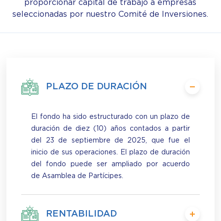
proporcionar capital de trabajo a empresas
seleccionadas por nuestro Comité de Inversiones.
PLAZO DE DURACIÓN
El fondo ha sido estructurado con un plazo de
duración de diez (10) años contados a partir
del 23 de septiembre de 2025, que fue el
inicio de sus operaciones. El plazo de duración
del fondo puede ser ampliado por acuerdo
de Asamblea de Partícipes.
RENTABILIDAD