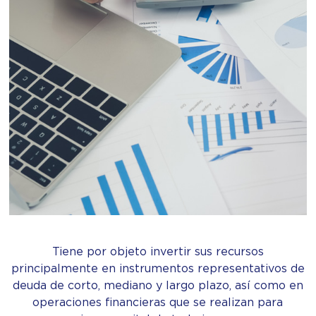
Tiene por objeto invertir sus recursos
principalmente en instrumentos representativos de
deuda de corto, mediano y largo plazo, así como en
operaciones financieras que se realizan para