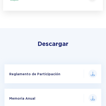
Descargar
Reglamento de Participación
Memoria Anual