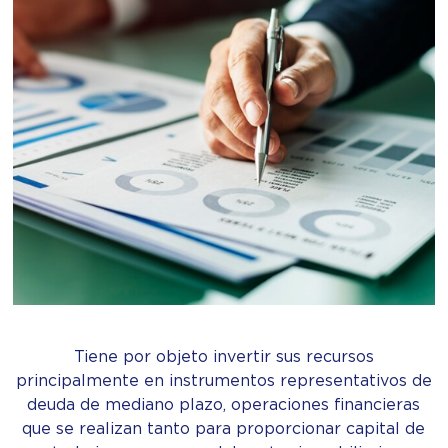
Tiene por objeto invertir sus recursos
principalmente en instrumentos representativos de
deuda de mediano plazo, operaciones financieras
que se realizan tanto para proporcionar capital de