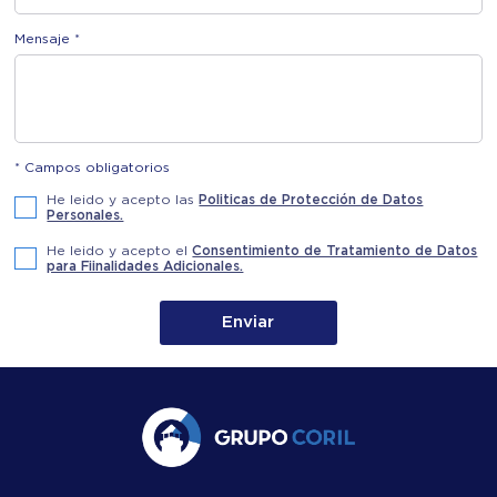
Mensaje *
* Campos obligatorios
He leido y acepto las
Politicas de Protección de Datos
Personales.
He leido y acepto el
Consentimiento de Tratamiento de Datos
para Fiinalidades Adicionales.
Enviar