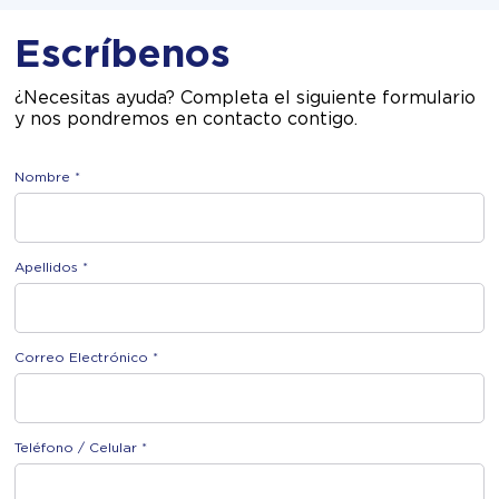
Escríbenos
¿Necesitas ayuda? Completa el siguiente formulario
y nos pondremos en contacto contigo.
Nombre *
Apellidos *
Correo Electrónico *
Teléfono / Celular *