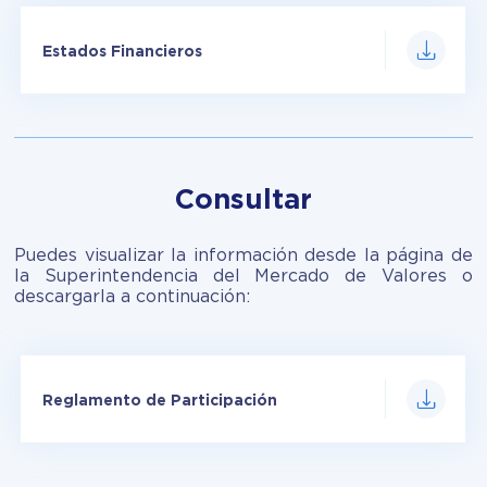
Estados Financieros
Consultar
Puedes visualizar la información desde la página de
la Superintendencia del Mercado de Valores o
descargarla a continuación:
Reglamento de Participación