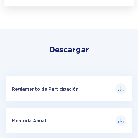
Descargar
Reglamento de Participación
Memoria Anual