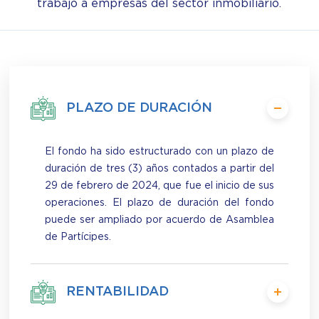
trabajo a empresas del sector inmobiliario.
PLAZO DE DURACIÓN
El fondo ha sido estructurado con un plazo de
duración de tres (3) años contados a partir del
29 de febrero de 2024, que fue el inicio de sus
operaciones. El plazo de duración del fondo
puede ser ampliado por acuerdo de Asamblea
de Partícipes.
RENTABILIDAD