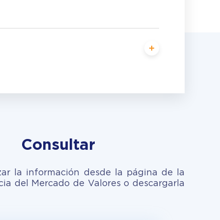
Consultar
zar la información desde la página de la
ia del Mercado de Valores o descargarla