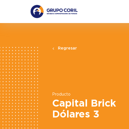
Regresar
Producto
Capital Brick
Dólares 3