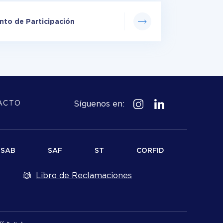
to de Participación
Síguenos en:
ACTO
SAB
SAF
ST
CORFID
Libro de Reclamaciones