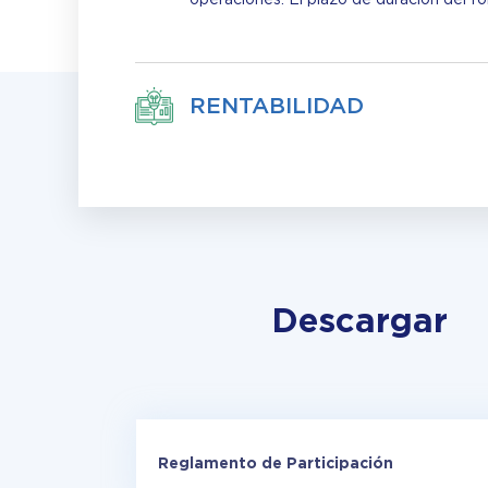
RENTABILIDAD
Descargar
Reglamento de Participación