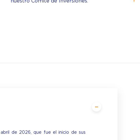
nuestro Comité de Inversiones.
abril de 2026, que fue el inicio de sus