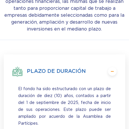
operaciones financieras, las mismas que se realizan
tanto para proporcionar capital de trabajo a
empresas debidamente seleccionadas como para la
generación, ampliación y desarrollo de nuevas
inversiones en el mediano plazo.
PLAZO DE DURACIÓN
El fondo ha sido estructurado con un plazo de
duración de diez (10) años, contados a partir
del 1 de septiembre de 2025, fecha de inicio
de sus operaciones. Este plazo puede ser
ampliado por acuerdo de la Asamblea de
Partícipes.