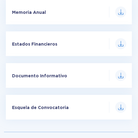
Memoria Anual
Estados Financieros
Documento Informativo
Esquela de Convocatoria