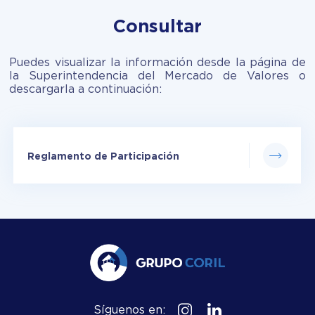
Consultar
Puedes visualizar la información desde la página de
la Superintendencia del Mercado de Valores o
descargarla a continuación:
Reglamento de Participación
Síguenos en: