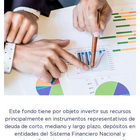
Este fondo tiene por objeto invertir sus recursos
principalmente en instrumentos representativos de
deuda de corto, mediano y largo plazo, depósitos en
entidades del Sistema Financiero Nacional y