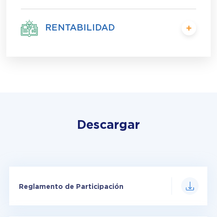
RENTABILIDAD
Descargar
Reglamento de Participación