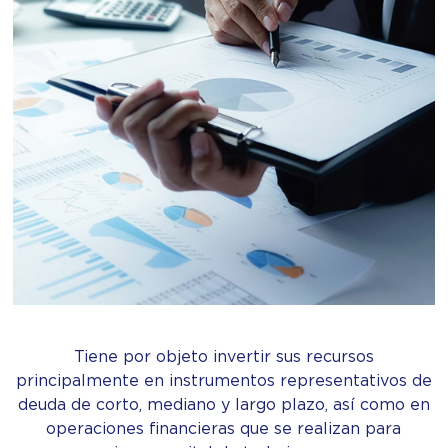
Tiene por objeto invertir sus recursos
principalmente en instrumentos representativos de
deuda de corto, mediano y largo plazo, así como en
operaciones financieras que se realizan para