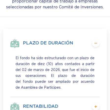
proporcionar capital de trabajo a empresas
seleccionadas por nuestro Comité de Inversiones.
PLAZO DE DURACIÓN
El fondo ha sido estructurado con un plazo de
duración de diez (10) años contados a partir
del 02 de marzo de 2026, que fue el inicio de
sus operaciones. El plazo de duración
del fondo puede ser ampliado por acuerdo
de Asamblea de Partícipes.
RENTABILIDAD