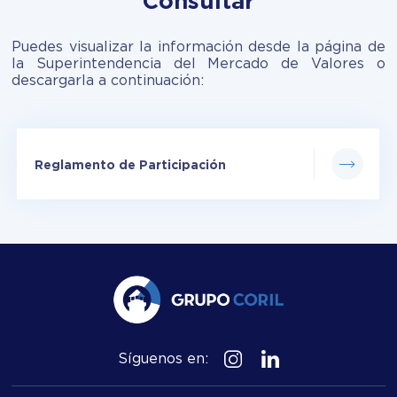
Consultar
Puedes visualizar la información desde la página de
la Superintendencia del Mercado de Valores o
descargarla a continuación:
Reglamento de Participación
Síguenos en: