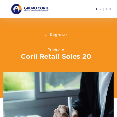
ES
EN
Regresar
Producto
Coril Retail Soles 20