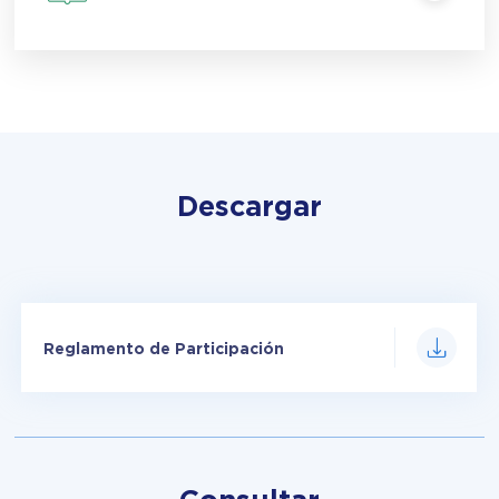
Descargar
Reglamento de Participación