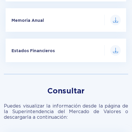
Memoria Anual
Estados Financieros
Consultar
Puedes visualizar la información desde la página de
la Superintendencia del Mercado de Valores o
descargarla a continuación: