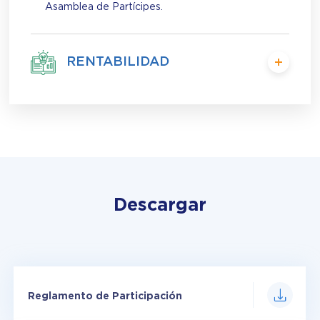
Asamblea de Partícipes.
RENTABILIDAD
Descargar
Reglamento de Participación