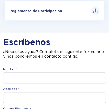
Reglamento de Participación
Escríbenos
¿Necesitas ayuda? Completa el siguiente formulario
y nos pondremos en contacto contigo.
Nombre *
Apellidos *
Correo Electrónico *