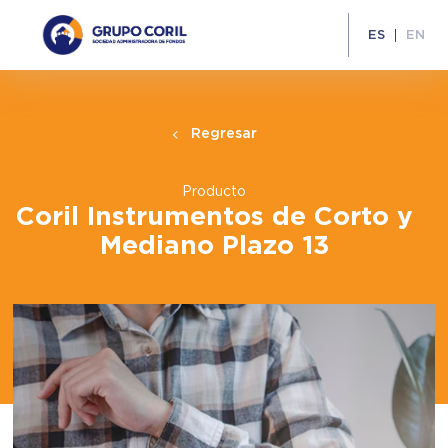
ES
EN
Regresar
Producto
Coril Instrumentos de Corto y
Mediano Plazo 13