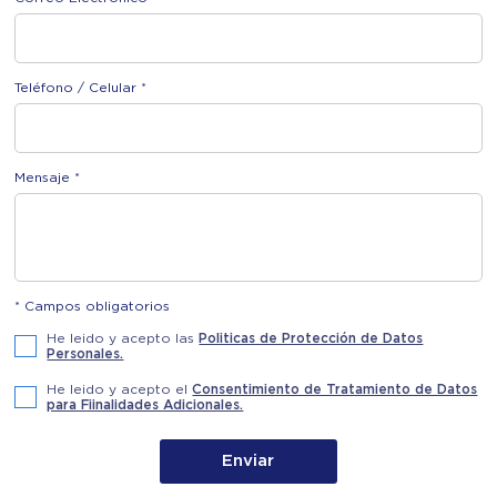
Teléfono / Celular *
Mensaje *
* Campos obligatorios
He leido y acepto las
Politicas de Protección de Datos
Personales.
He leido y acepto el
Consentimiento de Tratamiento de Datos
para Fiinalidades Adicionales.
Enviar