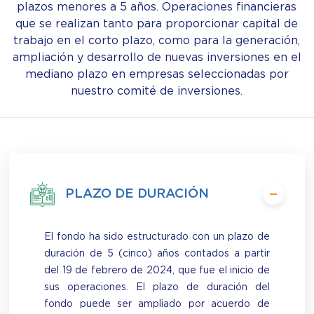
plazos menores a 5 años. Operaciones financieras
que se realizan tanto para proporcionar capital de
trabajo en el corto plazo, como para la generación,
ampliación y desarrollo de nuevas inversiones en el
mediano plazo en empresas seleccionadas por
nuestro comité de inversiones.
PLAZO DE DURACIÓN
El fondo ha sido estructurado con un plazo de
duración de 5 (cinco) años contados a partir
del 19 de febrero de 2024, que fue el inicio de
sus operaciones. El plazo de duración del
fondo puede ser ampliado por acuerdo de