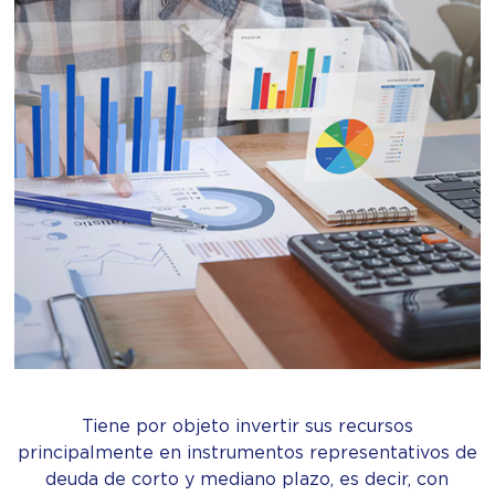
Tiene por objeto invertir sus recursos
principalmente en instrumentos representativos de
deuda de corto y mediano plazo, es decir, con