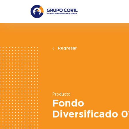
Regresar
Producto
Fondo
Diversificado 0