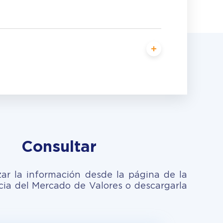
Consultar
zar la información desde la página de la
ia del Mercado de Valores o descargarla