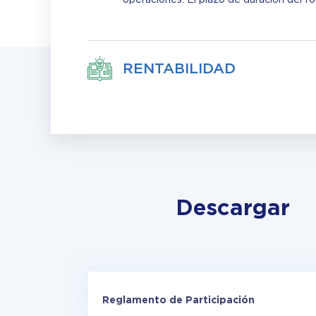
RENTABILIDAD
Descargar
Reglamento de Participación