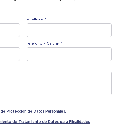
Apellidos *
Teléfono / Celular *
s de Protección de Datos Personales.
iento de Tratamiento de Datos para Fiinalidades