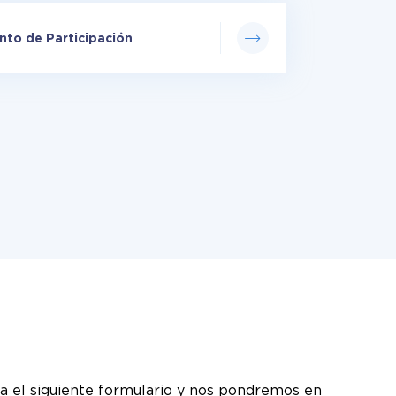
to de Participación
a el siguiente formulario y nos pondremos en