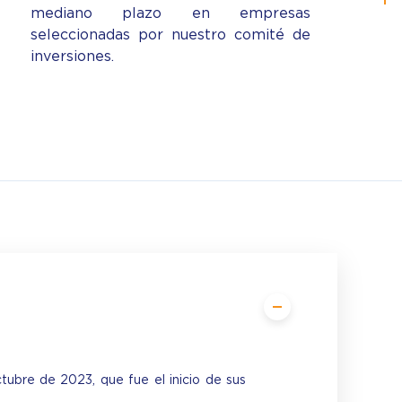
mediano plazo en empresas
seleccionadas por nuestro comité de
inversiones.
tubre de 2023, que fue el inicio de sus