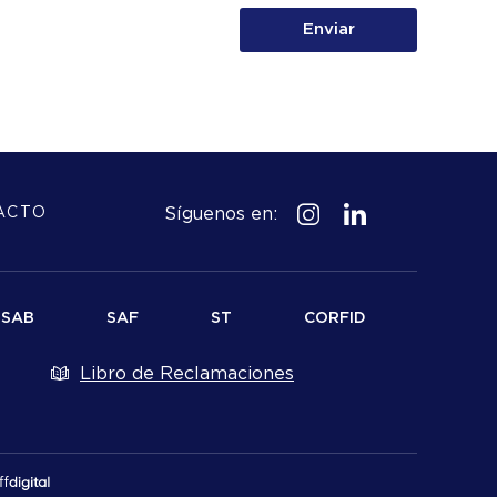
Enviar
Síguenos en:
ACTO
SAB
SAF
ST
CORFID
Libro de Reclamaciones