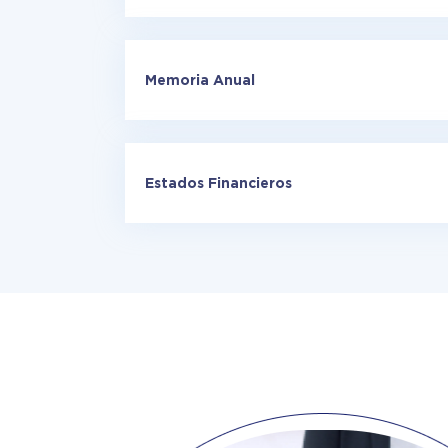
Memoria Anual
Estados Financieros