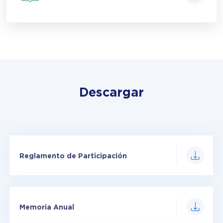
Descargar
Reglamento de Participación
Memoria Anual