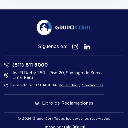
Síguenos en:
(511) 611 8000
Av. El Derby 250 - Piso 20, Santiago de Surco,
Lima, Perú
(*)
Protegido por
reCAPTCHA
Privacidad
y
Condiciones
Libro de Reclamaciones
© 2026 Grupo Coril Todos los derechos reservados
Diseño por